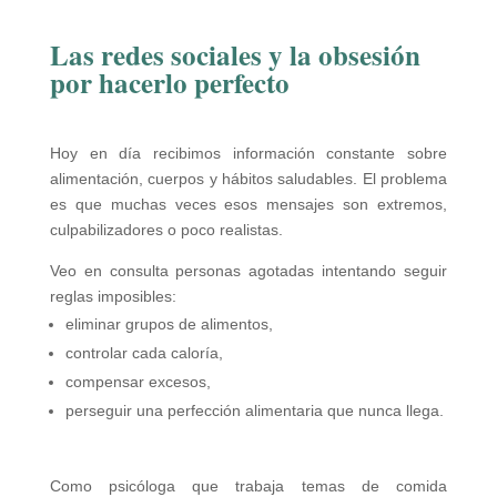
Las redes sociales y la obsesión
por hacerlo perfecto
Hoy en día recibimos información constante sobre
alimentación, cuerpos y hábitos saludables. El problema
es que muchas veces esos mensajes son extremos,
culpabilizadores o poco realistas.
Veo en consulta personas agotadas intentando seguir
reglas imposibles:
eliminar grupos de alimentos,
controlar cada caloría,
compensar excesos,
perseguir una perfección alimentaria que nunca llega.
Como psicóloga que trabaja temas de comida