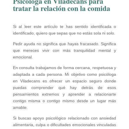
Psicóloga en Viladecans para
tratar la relación con la comida
Si al leer este artículo te has sentido identificada o
identificado, quiero que sepas que no estás sola ni solo.
Pedir ayuda no significa que hayas fracasado. Significa
que mereces vivir con más tranquilidad mental y
emocional.
En consulta trabajamos de forma cercana, respetuosa y
adaptada a cada persona. Mi objetivo como psicóloga
en Viladecans es ofrecer un espacio seguro donde
puedas comprender qué hay detrás de esos
pensamientos extremos y aprender a relacionarte
contigo misma o contigo mismo desde un lugar más
amable.
Si buscas apoyo psicológico relacionado con ansiedad
alimentaria, culpa o dificultades emocionales vinculadas