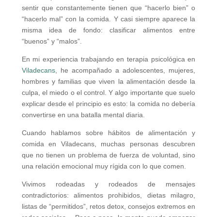
sentir que constantemente tienen que “hacerlo bien” o
“hacerlo mal” con la comida. Y casi siempre aparece la
misma idea de fondo: clasificar alimentos entre
“buenos” y “malos”.
En mi experiencia trabajando en terapia psicológica en
Viladecans
, he acompañado a adolescentes, mujeres,
hombres y familias que viven la alimentación desde la
culpa, el miedo o el control. Y algo importante que suelo
explicar desde el principio es esto: la comida no debería
convertirse en una batalla mental diaria.
Cuando hablamos sobre hábitos de alimentación y
comida en Viladecans, muchas personas descubren
que no tienen un problema de fuerza de voluntad, sino
una relación emocional muy rígida con lo que comen.
Vivimos rodeadas y rodeados de mensajes
contradictorios: alimentos prohibidos, dietas milagro,
listas de “permitidos”, retos detox, consejos extremos en