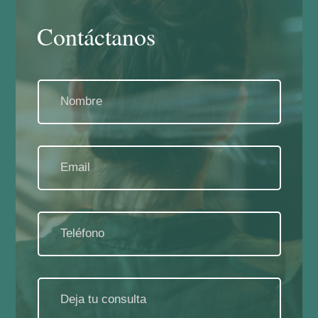
Contáctanos