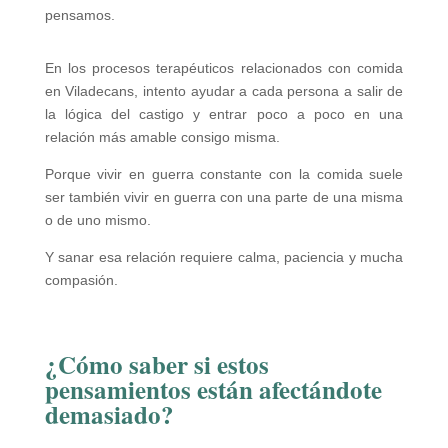
pensamos.
En los procesos terapéuticos relacionados con comida
en Viladecans, intento ayudar a cada persona a salir de
la lógica del castigo y entrar poco a poco en una
relación más amable consigo misma.
Porque vivir en guerra constante con la comida suele
ser también vivir en guerra con una parte de una misma
o de uno mismo.
Y sanar esa relación requiere calma, paciencia y mucha
compasión.
¿Cómo saber si estos
pensamientos están afectándote
demasiado?