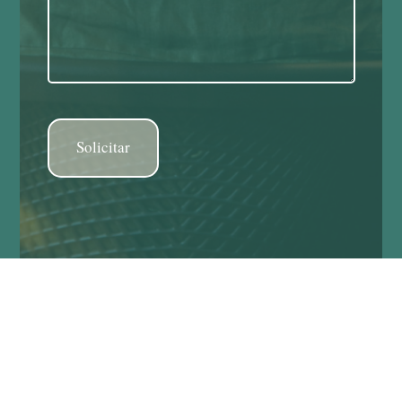
Solicitar