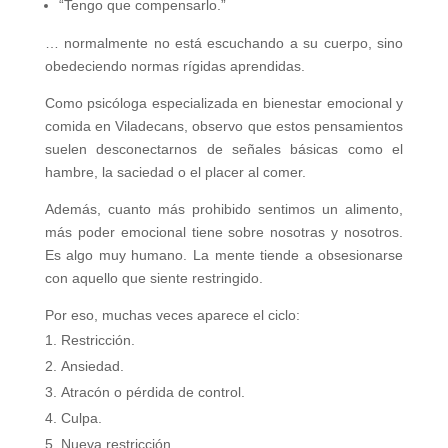
“Tengo que compensarlo.”
… normalmente no está escuchando a su cuerpo, sino
obedeciendo normas rígidas aprendidas.
Como psicóloga especializada en bienestar emocional y
comida en Viladecans, observo que estos pensamientos
suelen desconectarnos de señales básicas como el
hambre, la saciedad o el placer al comer.
Además, cuanto más prohibido sentimos un alimento,
más poder emocional tiene sobre nosotras y nosotros.
Es algo muy humano. La mente tiende a obsesionarse
con aquello que siente restringido.
Por eso, muchas veces aparece el ciclo:
Restricción.
Ansiedad.
Atracón o pérdida de control.
Culpa.
Nueva restricción.