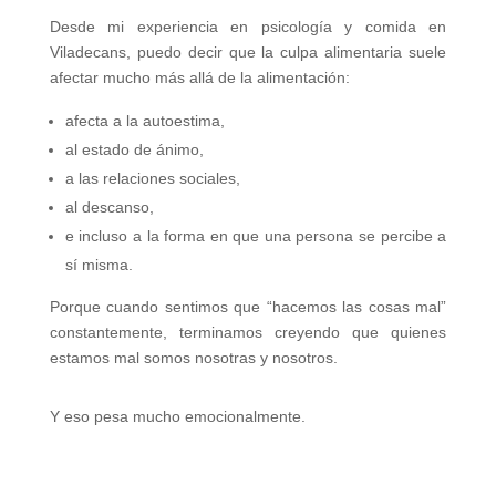
Desde mi experiencia en psicología y comida en
Viladecans, puedo decir que la culpa alimentaria suele
afectar mucho más allá de la alimentación:
afecta a la autoestima,
al estado de ánimo,
a las relaciones sociales,
al descanso,
e incluso a la forma en que una persona se percibe a
sí misma.
Porque cuando sentimos que “hacemos las cosas mal”
constantemente, terminamos creyendo que quienes
estamos mal somos nosotras y nosotros.
Y eso pesa mucho emocionalmente.