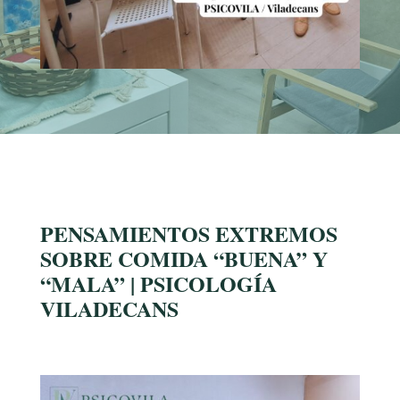
PENSAMIENTOS EXTREMOS
SOBRE COMIDA “BUENA” Y
“MALA” | PSICOLOGÍA
VILADECANS