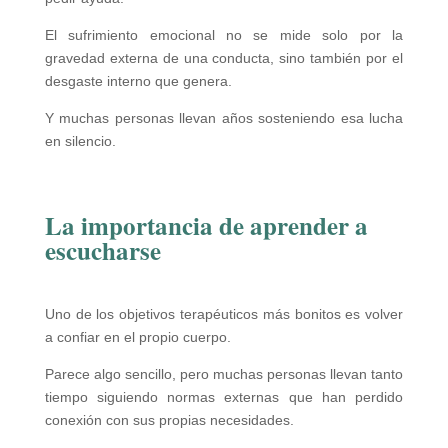
El sufrimiento emocional no se mide solo por la
gravedad externa de una conducta, sino también por el
desgaste interno que genera.
Y muchas personas llevan años sosteniendo esa lucha
en silencio.
La importancia de aprender a
escucharse
Uno de los objetivos terapéuticos más bonitos es volver
a confiar en el propio cuerpo.
Parece algo sencillo, pero muchas personas llevan tanto
tiempo siguiendo normas externas que han perdido
conexión con sus propias necesidades.