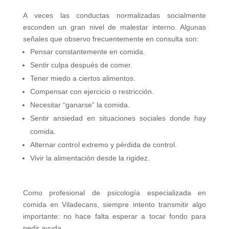
A veces las conductas normalizadas socialmente
esconden un gran nivel de malestar interno. Algunas
señales que observo frecuentemente en consulta son:
Pensar constantemente en comida.
Sentir culpa después de comer.
Tener miedo a ciertos alimentos.
Compensar con ejercicio o restricción.
Necesitar “ganarse” la comida.
Sentir ansiedad en situaciones sociales donde hay
comida.
Alternar control extremo y pérdida de control.
Vivir la alimentación desde la rigidez.
Como profesional de psicología especializada en
comida en Viladecans, siempre intento transmitir algo
importante: no hace falta esperar a tocar fondo para
pedir ayuda.