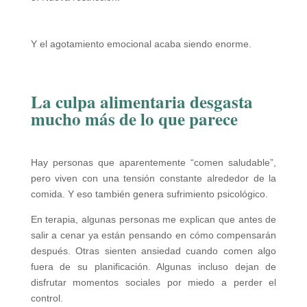
Y el agotamiento emocional acaba siendo enorme.
La culpa alimentaria desgasta
mucho más de lo que parece
Hay personas que aparentemente “comen saludable”,
pero viven con una tensión constante alrededor de la
comida. Y eso también genera sufrimiento psicológico.
En terapia, algunas personas me explican que antes de
salir a cenar ya están pensando en cómo compensarán
después. Otras sienten ansiedad cuando comen algo
fuera de su planificación. Algunas incluso dejan de
disfrutar momentos sociales por miedo a perder el
control.