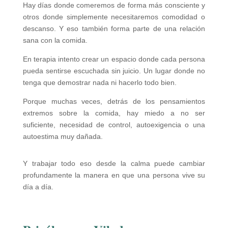
Hay días donde comeremos de forma más consciente y
otros donde simplemente necesitaremos comodidad o
descanso. Y eso también forma parte de una relación
sana con la comida.
En terapia intento crear un espacio donde cada persona
pueda sentirse escuchada sin juicio. Un lugar donde no
tenga que demostrar nada ni hacerlo todo bien.
Porque muchas veces, detrás de los pensamientos
extremos sobre la comida, hay miedo a no ser
suficiente, necesidad de control, autoexigencia o una
autoestima muy dañada.
Y trabajar todo eso desde la calma puede cambiar
profundamente la manera en que una persona vive su
día a día.