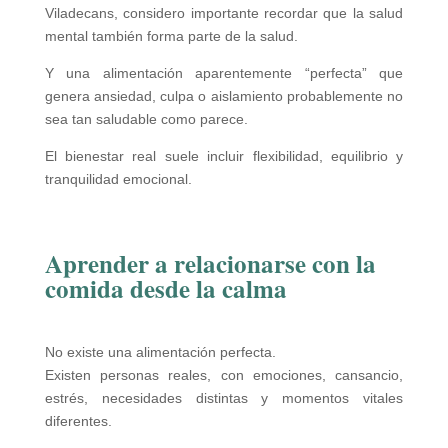
Viladecans, considero importante recordar que la salud
mental también forma parte de la salud.
Y una alimentación aparentemente “perfecta” que
genera ansiedad, culpa o aislamiento probablemente no
sea tan saludable como parece.
El bienestar real suele incluir flexibilidad, equilibrio y
tranquilidad emocional.
Aprender a relacionarse con la
comida desde la calma
No existe una alimentación perfecta.
Existen personas reales, con emociones, cansancio,
estrés, necesidades distintas y momentos vitales
diferentes.