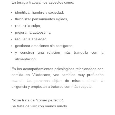
En terapia trabajamos aspectos como:
identificar hambre y saciedad,
flexibilizar pensamientos rígidos,
reducir la culpa,
mejorar la autoestima,
regular la ansiedad,
gestionar emociones sin castigarse,
y construir una relación más tranquila con la
alimentación.
En los acompañamientos psicológicos relacionados con
comida en Viladecans, veo cambios muy profundos
cuando las personas dejan de mirarse desde la
exigencia y empiezan a tratarse con más respeto.
No se trata de “comer perfecto”.
Se trata de vivir con menos miedo.