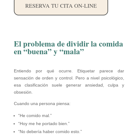
RESERVA TU CITA ON-LINE
El problema de dividir la comida
en “buena” y “mala”
Entiendo por qué ocurre. Etiquetar parece dar
sensación de orden y control. Pero a nivel psicológico,
esa clasificación suele generar ansiedad, culpa y
obsesión.
Cuando una persona piensa:
“He comido mal.”
“Hoy me he portado bien.”
“No debería haber comido esto.”