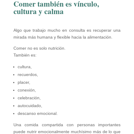
Comer también es vínculo,
cultura y calma
Algo que trabajo mucho en consulta es recuperar una
mirada más humana y flexible hacia la alimentación.
Comer no es solo nutrición.
También es:
cultura,
recuerdos,
placer,
conexión,
celebración,
autocuidado,
descanso emocional.
Una comida compartida con personas importantes
puede nutrir emocionalmente muchísimo más de lo que