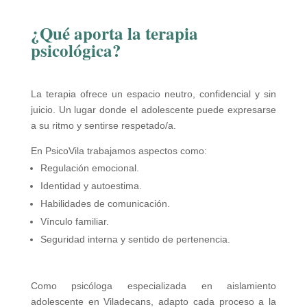
¿Qué aporta la terapia
psicológica?
La terapia ofrece un espacio neutro, confidencial y sin
juicio. Un lugar donde el adolescente puede expresarse
a su ritmo y sentirse respetado/a.
En PsicoVila trabajamos aspectos como:
Regulación emocional.
Identidad y autoestima.
Habilidades de comunicación.
Vínculo familiar.
Seguridad interna y sentido de pertenencia.
Como psicóloga especializada en aislamiento
adolescente en Viladecans, adapto cada proceso a la