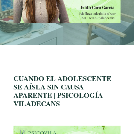
CUANDO EL ADOLESCENTE
SE AÍSLA SIN CAUSA
APARENTE | PSICOLOGÍA
VILADECANS