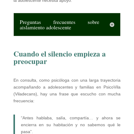
la adolescente necesita apoyo.
Preguntas frecuentes sobre
aislamiento adolescente
Cuando el silencio empieza a
preocupar
En consulta, como psicóloga con una larga trayectoria
acompañando a adolescentes y familias en PsicoVila
(Viladecans), hay una frase que escucho con mucha
frecuencia:
“Antes hablaba, salía, compartía… y ahora se
encierra en su habitación y no sabemos qué le
pasa”.