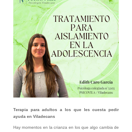
Terapia para adultos a los que les cuesta pedir
ayuda en Viladecans
Hay momentos en la crianza en los que algo cambia de