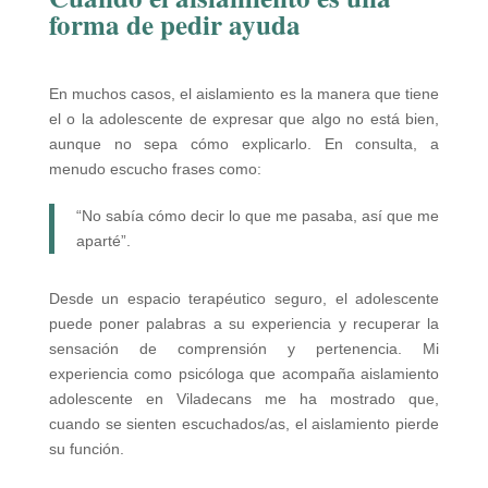
forma de pedir ayuda
En muchos casos, el aislamiento es la manera que tiene
el o la adolescente de expresar que algo no está bien,
aunque no sepa cómo explicarlo. En consulta, a
menudo escucho frases como:
“No sabía cómo decir lo que me pasaba, así que me
aparté”.
Desde un espacio terapéutico seguro, el adolescente
puede poner palabras a su experiencia y recuperar la
sensación de comprensión y pertenencia. Mi
experiencia como psicóloga que acompaña aislamiento
adolescente en Viladecans me ha mostrado que,
cuando se sienten escuchados/as, el aislamiento pierde
su función.