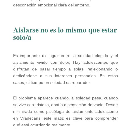
desconexión emocional clara del entorno.
Aislarse no es lo mismo que estar
solo/a
Es importante distinguir entre la soledad elegida y el
aislamiento vivido con dolor. Hay adolescentes que
disfrutan de pasar tiempo a solas, reflexionando o
dedicándose a sus intereses personales. En estos
casos, el tiempo en soledad es reparador.
El problema aparece cuando la soledad pesa, cuando
se vive con tristeza, apatía o sensación de vacío. Desde
mi mirada como psicóloga de aislamiento adolescente
en Viladecans, este matiz es clave para comprender
qué está ocurriendo realmente.