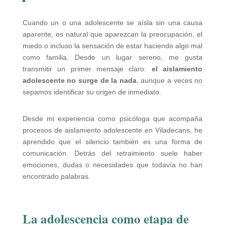
Cuando un o una adolescente se aísla sin una causa
aparente, es natural que aparezcan la preocupación, el
miedo o incluso la sensación de estar haciendo algo mal
como familia. Desde un lugar sereno, me gusta
transmitir un primer mensaje claro:
el aislamiento
adolescente no surge de la nada
, aunque a veces no
sepamos identificar su origen de inmediato.
Desde mi experiencia como psicóloga que acompaña
procesos de aislamiento adolescente en Viladecans, he
aprendido que el silencio también es una forma de
comunicación. Detrás del retraimiento suele haber
emociones, dudas o necesidades que todavía no han
encontrado palabras.
La adolescencia como etapa de