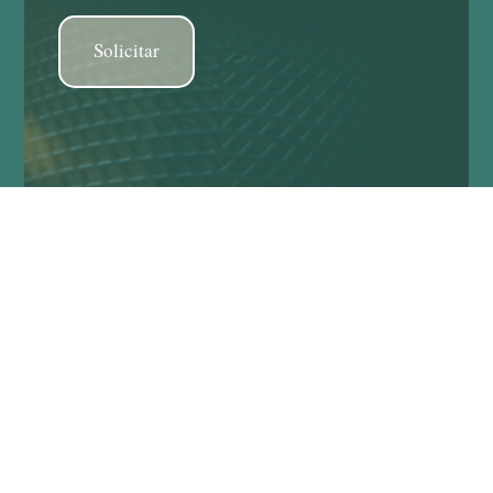
Solicitar