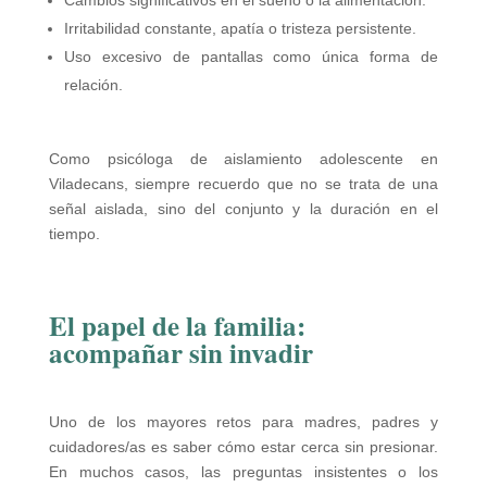
Irritabilidad constante, apatía o tristeza persistente.
Uso excesivo de pantallas como única forma de
relación.
Como psicóloga de aislamiento adolescente en
Viladecans, siempre recuerdo que no se trata de una
señal aislada, sino del conjunto y la duración en el
tiempo.
El papel de la familia:
acompañar sin invadir
Uno de los mayores retos para madres, padres y
cuidadores/as es saber cómo estar cerca sin presionar.
En muchos casos, las preguntas insistentes o los