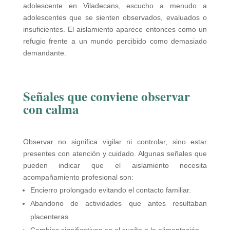
adolescente en Viladecans, escucho a menudo a
adolescentes que se sienten observados, evaluados o
insuficientes. El aislamiento aparece entonces como un
refugio frente a un mundo percibido como demasiado
demandante.
Señales que conviene observar
con calma
Observar no significa vigilar ni controlar, sino estar
presentes con atención y cuidado. Algunas señales que
pueden indicar que el aislamiento necesita
acompañamiento profesional son:
Encierro prolongado evitando el contacto familiar.
Abandono de actividades que antes resultaban
placenteras.
Cambios significativos en el sueño o la alimentación.