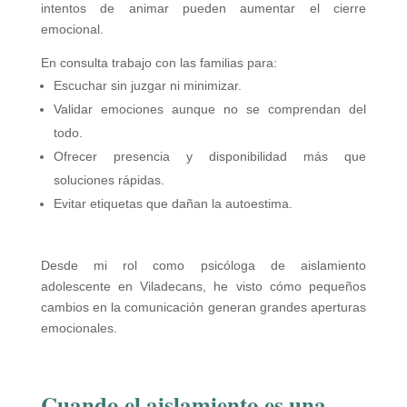
intentos de animar pueden aumentar el cierre
emocional.
En consulta trabajo con las familias para:
Escuchar sin juzgar ni minimizar.
Validar emociones aunque no se comprendan del
todo.
Ofrecer presencia y disponibilidad más que
soluciones rápidas.
Evitar etiquetas que dañan la autoestima.
Desde mi rol como psicóloga de aislamiento
adolescente en Viladecans, he visto cómo pequeños
cambios en la comunicación generan grandes aperturas
emocionales.
Cuando el aislamiento es una