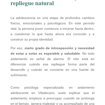
repliegue natural
La adolescencia es una etapa de profundos cambios
físicos, emocionales y psicológicos. En este periodo
vital, la persona joven comienza a mirarse hacia dentro,
a cuestionar lo que hasta ahora era conocido y a
construir su propia identidad.
Por eso,
cierto grado de introspección y necesidad
de estar a solas es esperable y saludable
. No todo
aislamiento es señal de alarma. El reto está en
diferenciar cuándo ese repliegue forma parte del
desarrollo y cuándo se convierte en una fuente de
sufrimiento.
Como psicóloga especializada en aislamiento
adolescente en Viladecans, suelo explicar que el
aislamiento empieza a preocupar cuando se prolonga
en el tiempo, genera malestar o va acompañado de una