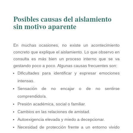
Posibles causas del aislamiento
sin motivo aparente
En muchas ocasiones, no existe un acontecimiento
concreto que explique el aislamiento. Lo que observo en
consulta es más bien un proceso interno que se va
gestando poco a poco. Algunas causas frecuentes son:
Dificultades para identificar y expresar emociones
intensas.
Sensación de no encajar o de no sentirse
comprendido/a.
Presión académica, social o familiar.
Cambios en las relaciones de amistad.
Autoexigencia elevada y miedo a decepcionar.
Necesidad de protección frente a un entorno vivido