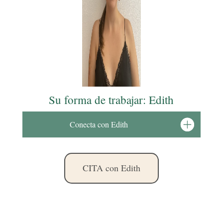
Su forma de trabajar: Edith
Conecta con Edith
CITA con Edith