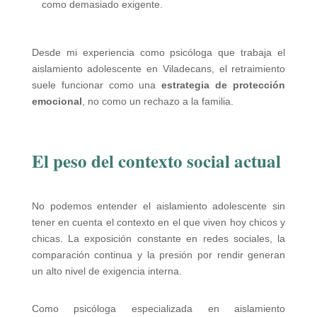
como demasiado exigente.
Desde mi experiencia como psicóloga que trabaja el
aislamiento adolescente en Viladecans, el retraimiento
suele funcionar como una
estrategia de protección
emocional
, no como un rechazo a la familia.
El peso del contexto social actual
No podemos entender el aislamiento adolescente sin
tener en cuenta el contexto en el que viven hoy chicos y
chicas. La exposición constante en redes sociales, la
comparación continua y la presión por rendir generan
un alto nivel de exigencia interna.
Como psicóloga especializada en aislamiento