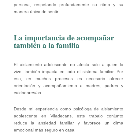
persona, respetando profundamente su ritmo y su
manera única de sentir.
La importancia de acompañar
también a la familia
El aislamiento adolescente no afecta solo a quien lo
vive, también impacta en todo el sistema familiar. Por
eso, en muchos procesos es necesario ofrecer
orientación y acompañamiento a madres, padres y
cuidadores/as.
Desde mi experiencia como psicóloga de aislamiento
adolescente en Viladecans, este trabajo conjunto
reduce la ansiedad familiar y favorece un clima
emocional más seguro en casa.