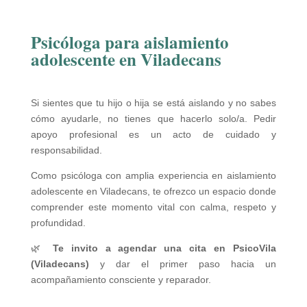
Psicóloga para aislamiento
adolescente en Viladecans
Si sientes que tu hijo o hija se está aislando y no sabes
cómo ayudarle, no tienes que hacerlo solo/a. Pedir
apoyo profesional es un acto de cuidado y
responsabilidad.
Como psicóloga con amplia experiencia en aislamiento
adolescente en Viladecans, te ofrezco un espacio donde
comprender este momento vital con calma, respeto y
profundidad.
🌿
Te invito a agendar una cita en PsicoVila
(Viladecans)
y dar el primer paso hacia un
acompañamiento consciente y reparador.