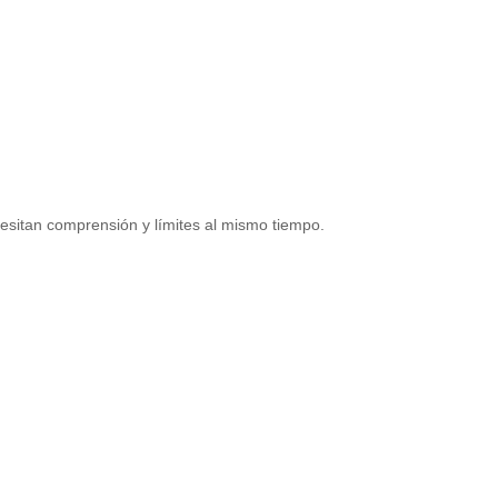
esitan comprensión y límites al mismo tiempo.