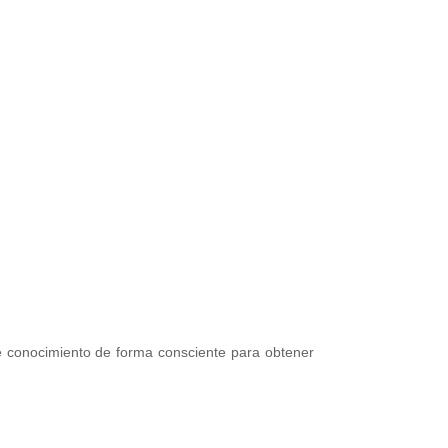
e conocimiento de forma consciente para obtener