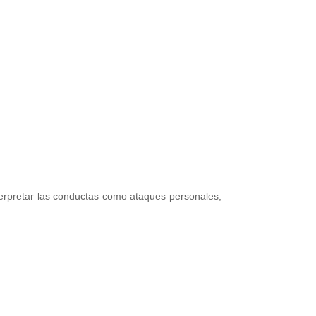
rpretar las conductas como ataques personales,