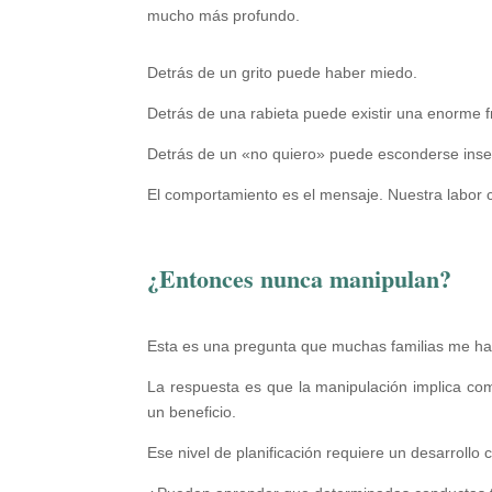
mucho más profundo.
Detrás de un grito puede haber miedo.
Detrás de una rabieta puede existir una enorme f
Detrás de un «no quiero» puede esconderse inse
El comportamiento es el mensaje. Nuestra labor c
¿Entonces nunca manipulan?
Esta es una pregunta que muchas familias me h
La respuesta es que la manipulación implica co
un beneficio.
Ese nivel de planificación requiere un desarrollo