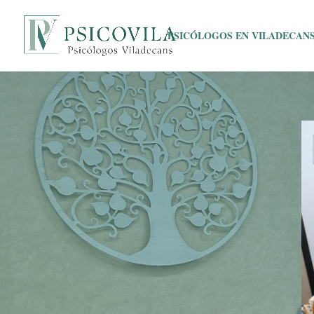
PSICÓLOGOS EN VILADECAN