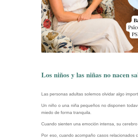
Los niños y las niñas no nacen s
Las personas adultas solemos olvidar algo impor
Un niño o una niña pequeños no disponen todavía 
miedo de forma tranquila.
Cuando sienten una emoción intensa, su cerebro e
Por eso, cuando acompaño casos relacionados 