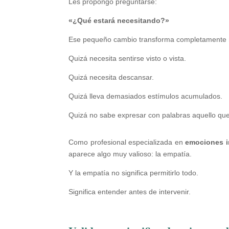
Les propongo preguntarse:
«¿Qué estará necesitando?»
Ese pequeño cambio transforma completamente 
Quizá necesita sentirse visto o vista.
Quizá necesita descansar.
Quizá lleva demasiados estímulos acumulados.
Quizá no sabe expresar con palabras aquello que
Como profesional especializada en
emociones i
aparece algo muy valioso: la empatía.
Y la empatía no significa permitirlo todo.
Significa entender antes de intervenir.