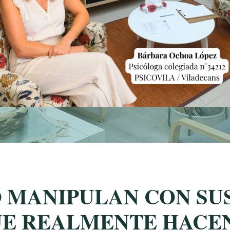
O MANIPULAN CON SU
UE REALMENTE HACEN