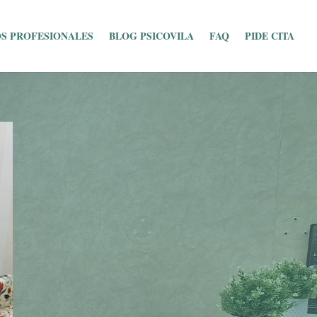
S PROFESIONALES
BLOG PSICOVILA
FAQ
PIDE CITA